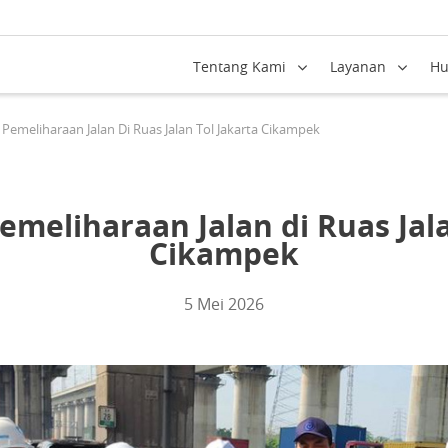
Tentang Kami
Layanan
Hu
Pemeliharaan Jalan Di Ruas Jalan Tol Jakarta Cikampek
emeliharaan Jalan di Ruas Jala
Cikampek
5 Mei 2026