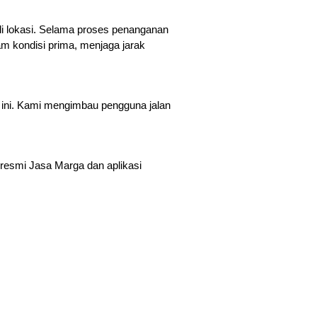
di lokasi. Selama proses penanganan 
m kondisi prima, menjaga jarak 
ni. Kami mengimbau pengguna jalan 
 resmi Jasa Marga dan aplikasi 