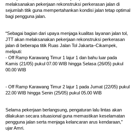
melaksanakan pekerjaan rekonstruksi perkerasan jalan di 
sejumlah titik guna mempertahankan kondisi jalan tetap optimal 
bagi pengguna jalan.
“Sebagai bagian dari upaya menjaga kualitas layanan jalan tol, 
JTT akan melaksanakan pekerjaan rekonstruksi perkerasan 
jalan di beberapa titik Ruas Jalan Tol Jakarta–Cikampek, 
meliputi:
- Off Ramp Karawang Timur 1 lajur 1 dan bahu luar pada 
Kamis (21/05) pukul 07.00 WIB hingga Selasa (26/05) pukul 
00.00 WIB
- Off Ramp Karawang Timur 2 lajur 1 pada Jumat (22/05) pukul 
22.00 WIB hingga Senin (25/05) pukul 05.00 WIB
Selama pekerjaan berlangsung, pengaturan lalu lintas akan 
dilakukan secara situasional guna memastikan keselamatan 
pengguna jalan serta menjaga kelancaran arus kendaraan,” 
ujar Amri.