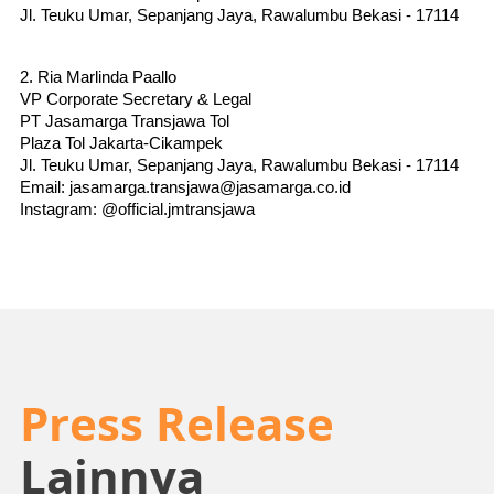
Jl. Teuku Umar, Sepanjang Jaya, Rawalumbu Bekasi - 17114
2. Ria Marlinda Paallo
VP Corporate Secretary & Legal
PT Jasamarga Transjawa Tol
Plaza Tol Jakarta-Cikampek
Jl. Teuku Umar, Sepanjang Jaya, Rawalumbu Bekasi - 17114
Email: jasamarga.transjawa@jasamarga.co.id
Instagram: @official.jmtransjawa
Press Release
Lainnya