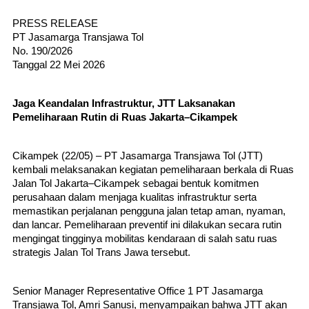
PRESS RELEASE
PT Jasamarga Transjawa Tol
No. 190/2026
Tanggal 22 Mei 2026
Jaga Keandalan Infrastruktur, JTT Laksanakan 
Pemeliharaan Rutin di Ruas Jakarta–Cikampek
Cikampek (22/05) – PT Jasamarga Transjawa Tol (JTT) 
kembali melaksanakan kegiatan pemeliharaan berkala di Ruas 
Jalan Tol Jakarta–Cikampek sebagai bentuk komitmen 
perusahaan dalam menjaga kualitas infrastruktur serta 
memastikan perjalanan pengguna jalan tetap aman, nyaman, 
dan lancar. Pemeliharaan preventif ini dilakukan secara rutin 
mengingat tingginya mobilitas kendaraan di salah satu ruas 
strategis Jalan Tol Trans Jawa tersebut.
Senior Manager Representative Office 1 PT Jasamarga 
Transjawa Tol, Amri Sanusi, menyampaikan bahwa JTT akan 