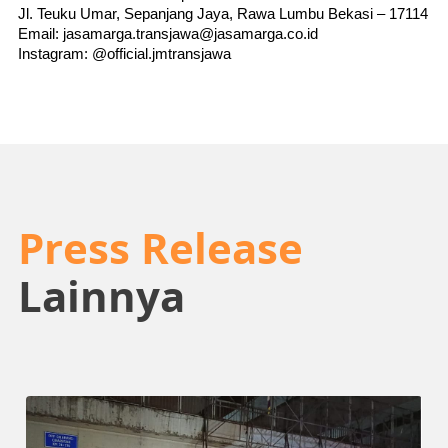
Jl. Teuku Umar, Sepanjang Jaya, Rawa Lumbu Bekasi – 17114
Email: jasamarga.transjawa@jasamarga.co.id
Instagram: @official.jmtransjawa
Press Release
Lainnya