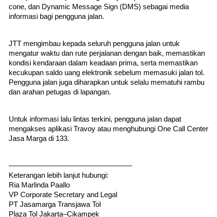
cone, dan Dynamic Message Sign (DMS) sebagai media 
informasi bagi pengguna jalan.
JTT mengimbau kepada seluruh pengguna jalan untuk 
mengatur waktu dan rute perjalanan dengan baik, memastikan 
kondisi kendaraan dalam keadaan prima, serta memastikan 
kecukupan saldo uang elektronik sebelum memasuki jalan tol. 
Pengguna jalan juga diharapkan untuk selalu mematuhi rambu 
dan arahan petugas di lapangan.
Untuk informasi lalu lintas terkini, pengguna jalan dapat 
mengakses aplikasi Travoy atau menghubungi One Call Center 
Jasa Marga di 133.
—————————————————
Keterangan lebih lanjut hubungi:
Ria Marlinda Paallo
VP Corporate Secretary and Legal
PT Jasamarga Transjawa Tol
Plaza Tol Jakarta–Cikampek