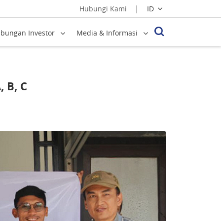
|
ID
Hubungi Kami
bungan Investor
Media & Informasi
 B, C