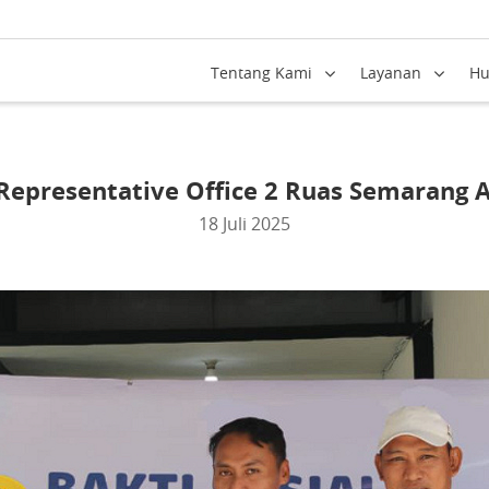
Tentang Kami
Layanan
Hu
 Representative Office 2 Ruas Semarang A,
18 Juli 2025