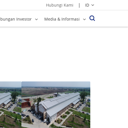
|
ID
Hubungi Kami
bungan Investor
Media & Informasi